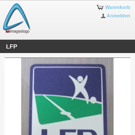
Warenkorb
Anmelden
LFP