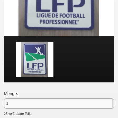
Menge:
25
verfügbare Teile