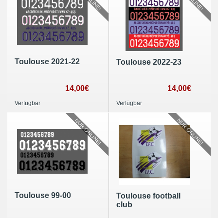
Toulouse 2021-22
Toulouse 2022-23
14,00€
14,00€
Verfügbar
Verfügbar
NUR ONLINE!
NUR ONLINE!
Toulouse 99-00
Toulouse football
club