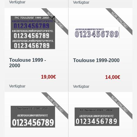
Verfügbar
Verfügbar
NUR ONLINE!
NUR ONLINE!
Toulouse 1999 -
Toulouse 1999-2000
2000
19,00€
14,00€
Verfügbar
Verfügbar
NUR ONLINE!
NUR ONLINE!