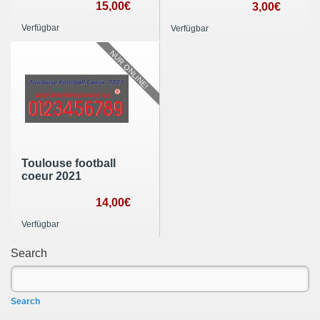
15,00€
3,00€
Verfügbar
Verfügbar
NUR ONLINE!
Toulouse football
coeur 2021
14,00€
Verfügbar
Search
Search