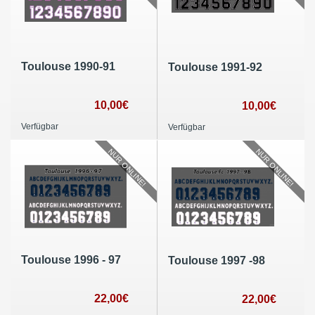
Toulouse 1990-91
Toulouse 1991-92
10,00€
10,00€
Verfügbar
Verfügbar
NUR ONLINE!
NUR ONLINE!
Toulouse 1996 - 97
Toulouse 1997 -98
22,00€
22,00€