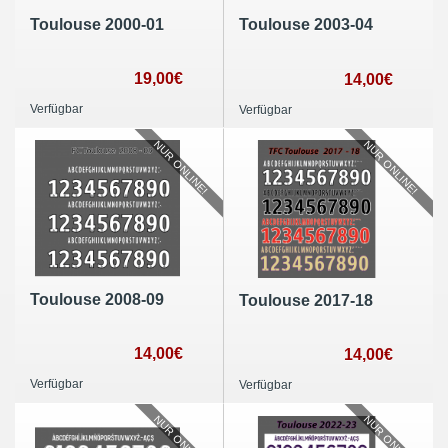
Toulouse 2000-01
Toulouse 2003-04
19,00€
14,00€
Verfügbar
Verfügbar
NUR ONLINE!
NUR ONLINE!
Toulouse 2008-09
Toulouse 2017-18
14,00€
14,00€
Verfügbar
Verfügbar
NUR ONLINE!
NUR ONLINE!