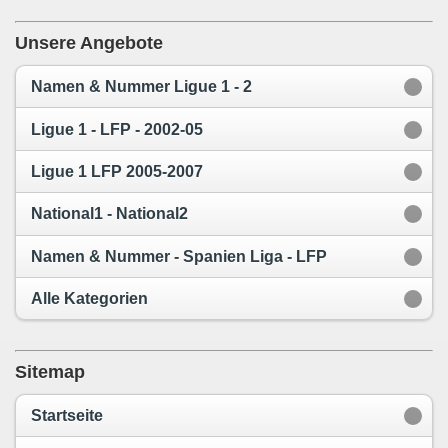
Unsere Angebote
Namen & Nummer Ligue 1 - 2
Ligue 1 - LFP - 2002-05
Ligue 1 LFP 2005-2007
National1 - National2
Namen & Nummer - Spanien Liga - LFP
Alle Kategorien
Sitemap
Startseite