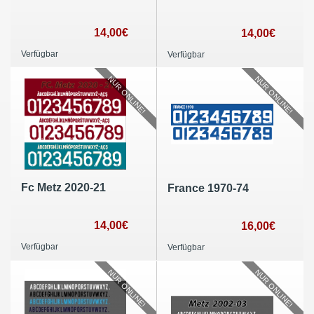
14,00€
14,00€
Verfügbar
Verfügbar
NUR ONLINE!
NUR ONLINE!
Fc Metz 2020-21
France 1970-74
14,00€
16,00€
Verfügbar
Verfügbar
NUR ONLINE!
NUR ONLINE!