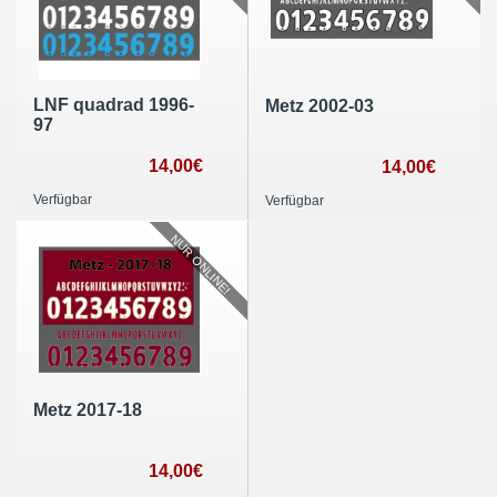
LNF quadrad 1996-
Metz 2002-03
97
14,00€
14,00€
Verfügbar
Verfügbar
NUR ONLINE!
Metz 2017-18
14,00€