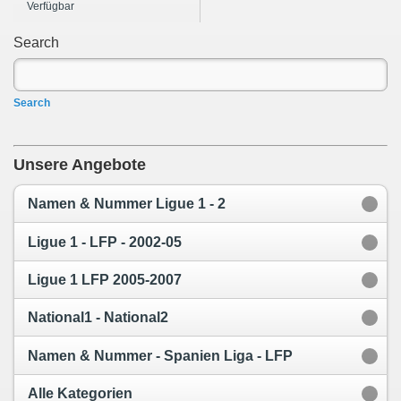
Verfügbar
Search
Search
Unsere Angebote
Namen & Nummer Ligue 1 - 2
Ligue 1 - LFP - 2002-05
Ligue 1 LFP 2005-2007
National1 - National2
Namen & Nummer - Spanien Liga - LFP
Alle Kategorien