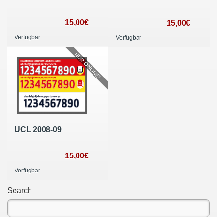
15,00€
15,00€
Verfügbar
Verfügbar
NUR ONLINE!
UCL 2008-09
15,00€
Verfügbar
Search