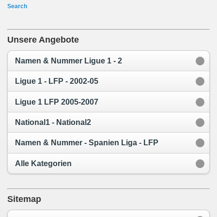
Search
Unsere Angebote
Namen & Nummer Ligue 1 - 2
Ligue 1 - LFP - 2002-05
Ligue 1 LFP 2005-2007
National1 - National2
Namen & Nummer - Spanien Liga - LFP
Alle Kategorien
Sitemap