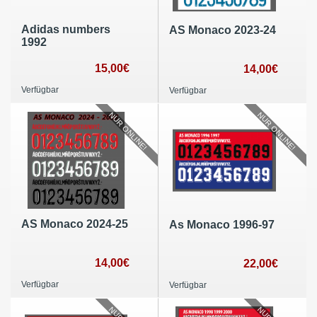
Adidas numbers
AS Monaco 2023-24
1992
15,00€
14,00€
Verfügbar
Verfügbar
NUR ONLINE!
NUR ONLINE!
AS Monaco 2024-25
As Monaco 1996-97
14,00€
22,00€
Verfügbar
Verfügbar