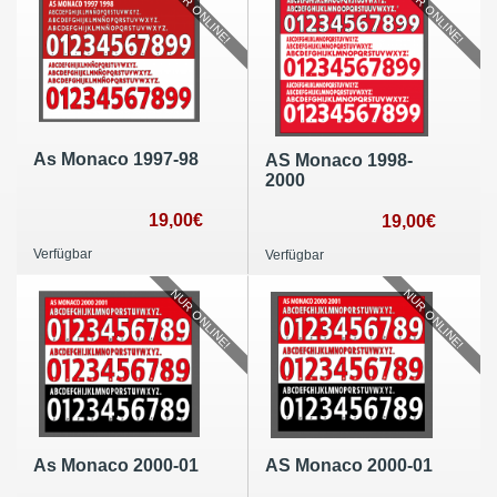
NUR ONLINE!
NUR ONLINE!
As Monaco 1997-98
AS Monaco 1998-
2000
19,00€
19,00€
Verfügbar
Verfügbar
NUR ONLINE!
NUR ONLINE!
As Monaco 2000-01
AS Monaco 2000-01