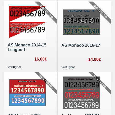
NUR ONLINE!
NUR ONLINE!
AS Monaco 2014-15
AS Monaco 2016-17
League 1
16,00€
14,00€
Verfügbar
Verfügbar
NUR ONLINE!
NUR ONLINE!