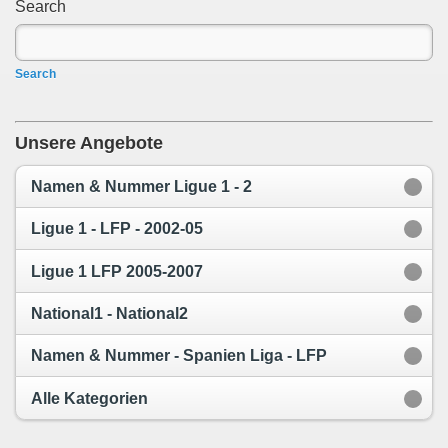
Search
Search
Unsere Angebote
Namen & Nummer Ligue 1 - 2
Ligue 1 - LFP - 2002-05
Ligue 1 LFP 2005-2007
National1 - National2
Namen & Nummer - Spanien Liga - LFP
Alle Kategorien