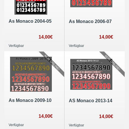
As Monaco 2004-05
As Monaco 2006-07
14,00€
14,00€
Verfügbar
Verfügbar
NUR ONLINE!
NUR ONLINE!
As Monaco 2009-10
AS Monaco 2013-14
14,00€
14,00€
Verfügbar
Verfügbar