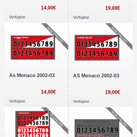
14,00€
19,00€
Verfügbar
Verfügbar
NUR ONLINE!
NUR ONLINE!
As Monaco 2002-03
AS Monaco 2002-03
14,00€
19,00€
Verfügbar
Verfügbar
NUR ONLINE!
NUR ONLINE!