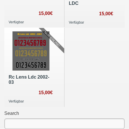
LDC
15,00€
15,00€
Verfügbar
Verfügbar
NUR ONLINE!
Rc Lens Ldc 2002-
03
15,00€
Verfügbar
Search