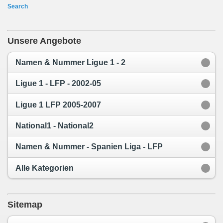
Search
Unsere Angebote
Namen & Nummer Ligue 1 - 2
Ligue 1 - LFP - 2002-05
Ligue 1 LFP 2005-2007
National1 - National2
Namen & Nummer - Spanien Liga - LFP
Alle Kategorien
Sitemap