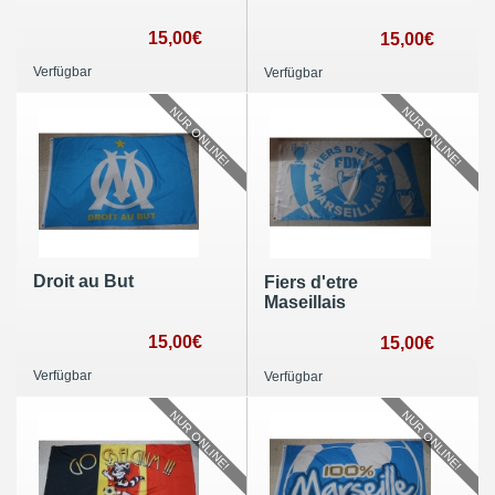
15,00€
15,00€
Verfügbar
Verfügbar
NUR ONLINE!
NUR ONLINE!
Droit au But
Fiers d'etre
Maseillais
15,00€
15,00€
Verfügbar
Verfügbar
NUR ONLINE!
NUR ONLINE!