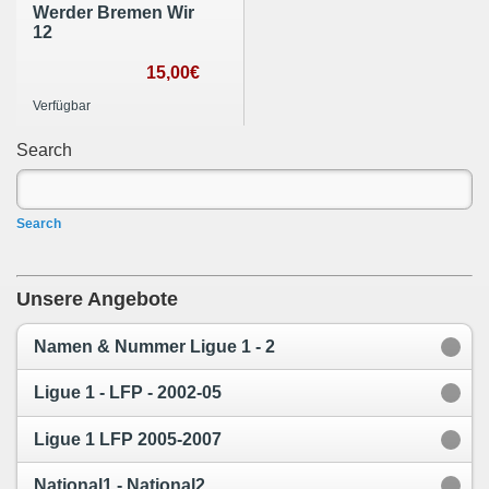
Werder Bremen Wir
12
15,00€
Verfügbar
Search
Search
Unsere Angebote
Namen & Nummer Ligue 1 - 2
Ligue 1 - LFP - 2002-05
Ligue 1 LFP 2005-2007
National1 - National2