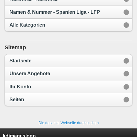
Namen & Nummer - Spanien Liga - LFP
Alle Kategorien
Sitemap
Startseite
Unsere Angebote
Ihr Konto
Seiten
Die desamte Webseite durchsuchen
kdimageslogo