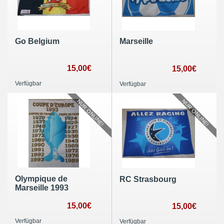
Go Belgium
Marseille
15,00€
15,00€
Verfügbar
Verfügbar
NUR ONLINE!
NUR ONLINE!
Olympique de
RC Strasbourg
Marseille 1993
15,00€
15,00€
Verfügbar
Verfügbar