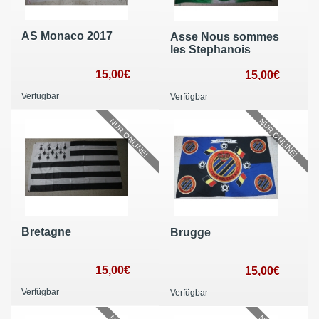
AS Monaco 2017
Asse Nous sommes
les Stephanois
15,00€
15,00€
Verfügbar
Verfügbar
NUR ONLINE!
NUR ONLINE!
Bretagne
Brugge
15,00€
15,00€
Verfügbar
Verfügbar