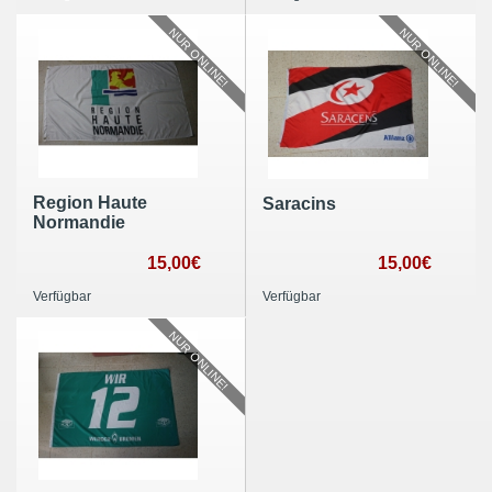
NUR ONLINE!
NUR ONLINE!
Region Haute
Saracins
Normandie
15,00€
15,00€
Verfügbar
Verfügbar
NUR ONLINE!