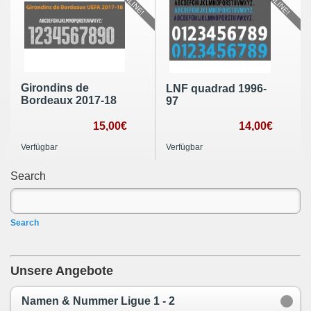
Girondins de
LNF quadrad 1996-
Bordeaux 2017-18
97
15,00€
14,00€
Verfügbar
Verfügbar
Search
Search
Unsere Angebote
Namen & Nummer Ligue 1 - 2