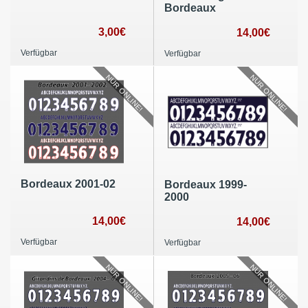
Bordeaux
3,00€
14,00€
Verfügbar
Verfügbar
NUR ONLINE!
NUR ONLINE!
Bordeaux 2001-02
Bordeaux 1999-
2000
14,00€
14,00€
Verfügbar
Verfügbar
NUR ONLINE!
NUR ONLINE!