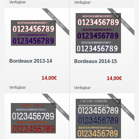
Verfügbar
Verfügbar
NUR ONLINE!
NUR ONLINE!
Bordeaux 2013-14
Bordeaux 2014-15
14,00€
14,00€
Verfügbar
Verfügbar
NUR ONLINE!
NUR ONLINE!