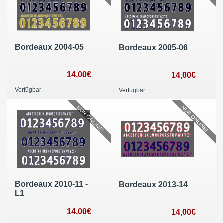
Bordeaux 2004-05
Bordeaux 2005-06
14,00€
14,00€
Verfügbar
Verfügbar
NUR ONLINE!
NUR ONLINE!
Bordeaux 2010-11 -
Bordeaux 2013-14
L1
14,00€
14,00€