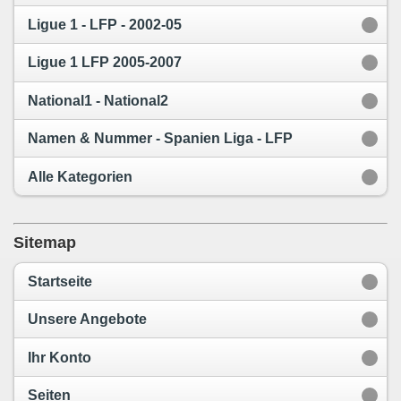
Ligue 1 - LFP - 2002-05
Ligue 1 LFP 2005-2007
National1 - National2
Namen & Nummer - Spanien Liga - LFP
Alle Kategorien
Sitemap
Startseite
Unsere Angebote
Ihr Konto
Seiten