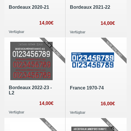
Bordeaux 2020-21
Bordeaux 2021-22
14,00€
14,00€
Verfügbar
Verfügbar
NUR ONLINE!
NUR ONLINE!
Bordeaux 2022-23 -
France 1970-74
L2
14,00€
16,00€
Verfügbar
Verfügbar
NUR ONLINE!
NUR ONLINE!