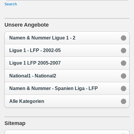
Search
Unsere Angebote
Namen & Nummer Ligue 1 - 2
Ligue 1 - LFP - 2002-05
Ligue 1 LFP 2005-2007
National1 - National2
Namen & Nummer - Spanien Liga - LFP
Alle Kategorien
Sitemap