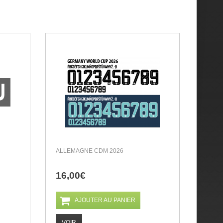
ALLEMAGNE CDM 2026
16,00€
AJOUTER AU PANIER
VOIR