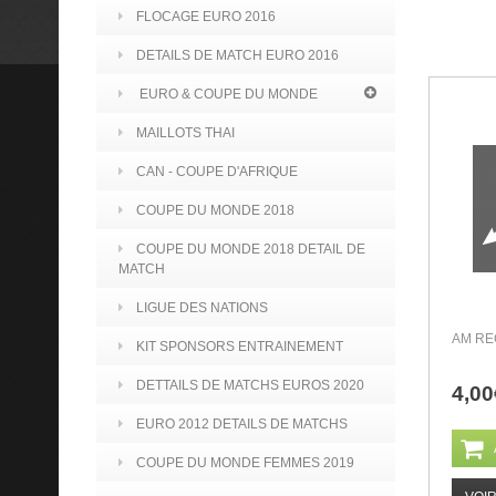
FLOCAGE EURO 2016
DETAILS DE MATCH EURO 2016
EURO & COUPE DU MONDE
MAILLOTS THAI
CAN - COUPE D'AFRIQUE
COUPE DU MONDE 2018
COUPE DU MONDE 2018 DETAIL DE
MATCH
LIGUE DES NATIONS
AM RE
KIT SPONSORS ENTRAINEMENT
DETTAILS DE MATCHS EUROS 2020
4,00
EURO 2012 DETAILS DE MATCHS
COUPE DU MONDE FEMMES 2019