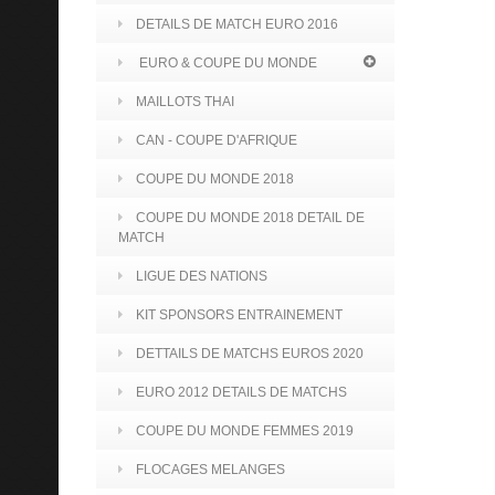
DETAILS DE MATCH EURO 2016
EURO & COUPE DU MONDE
MAILLOTS THAI
CAN - COUPE D'AFRIQUE
COUPE DU MONDE 2018
COUPE DU MONDE 2018 DETAIL DE
MATCH
LIGUE DES NATIONS
KIT SPONSORS ENTRAINEMENT
DETTAILS DE MATCHS EUROS 2020
EURO 2012 DETAILS DE MATCHS
COUPE DU MONDE FEMMES 2019
FLOCAGES MELANGES