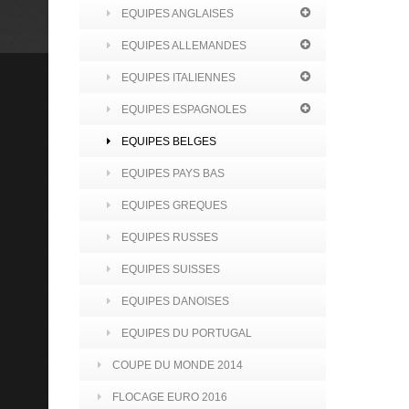
EQUIPES ANGLAISES
EQUIPES ALLEMANDES
EQUIPES ITALIENNES
EQUIPES ESPAGNOLES
EQUIPES BELGES
EQUIPES PAYS BAS
EQUIPES GREQUES
EQUIPES RUSSES
EQUIPES SUISSES
EQUIPES DANOISES
EQUIPES DU PORTUGAL
COUPE DU MONDE 2014
FLOCAGE EURO 2016