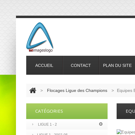
ACCUEIL
CONTACT
PLAN DU SITE
>
Flocages Ligue des Champions
>
Equipes 
CATÉGORIES
EQU
LIGUE 1 - 2