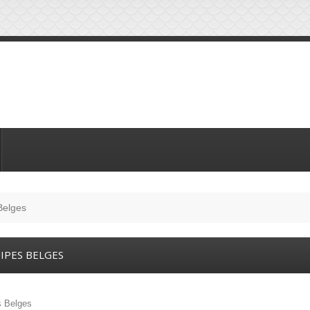
Belges
IPES BELGES