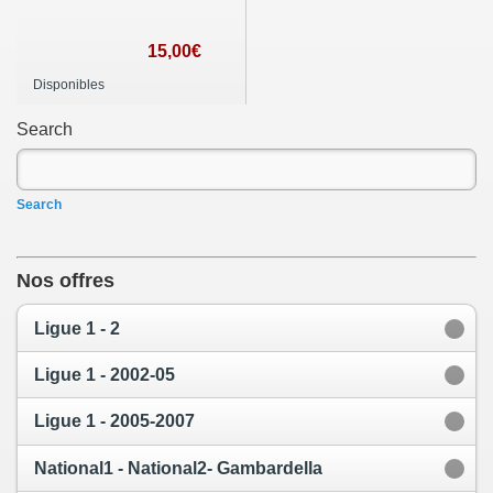
15,00€
Disponibles
Search
Search
Nos offres
Ligue 1 - 2
Ligue 1 - 2002-05
Ligue 1 - 2005-2007
National1 - National2- Gambardella