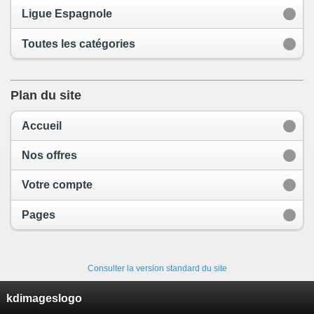
Ligue Espagnole
Toutes les catégories
Plan du site
Accueil
Nos offres
Votre compte
Pages
Consulter la version standard du site
kdimageslogo