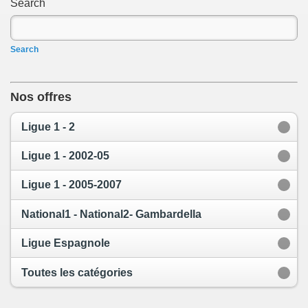
Search
Search
Nos offres
Ligue 1 - 2
Ligue 1 - 2002-05
Ligue 1 - 2005-2007
National1 - National2- Gambardella
Ligue Espagnole
Toutes les catégories