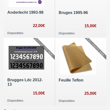
Anderlecht 1993-98
Bruges 1995-96
22,00€
15,00€
Disponibles
Disponibles
EXCLUSIVITÉ WEB !
EXCLUSIVITÉ WEB !
Brugges Ldc 2012-
Feuille Teflon
13
15,00€
25,00€
Disponibles
Disponibles