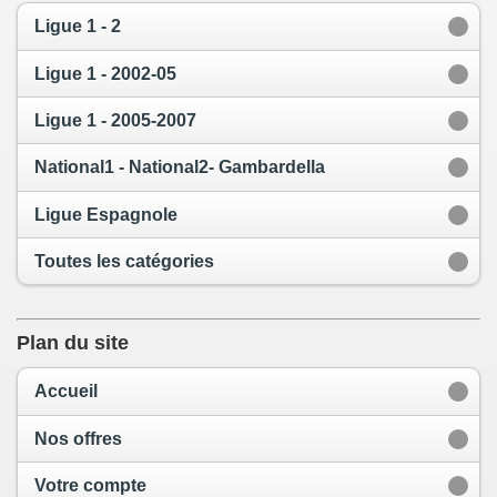
Ligue 1 - 2
Ligue 1 - 2002-05
Ligue 1 - 2005-2007
National1 - National2- Gambardella
Ligue Espagnole
Toutes les catégories
Plan du site
Accueil
Nos offres
Votre compte