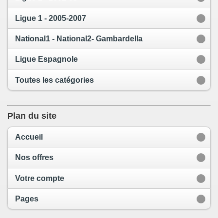
Ligue 1 - 2005-2007
National1 - National2- Gambardella
Ligue Espagnole
Toutes les catégories
Plan du site
Accueil
Nos offres
Votre compte
Pages