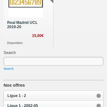
Real Madrid UCL
2019-20
15,00€
Disponibles
Search
Search
Nos offres
Ligue 1 - 2
Ligue 1 - 2002-05