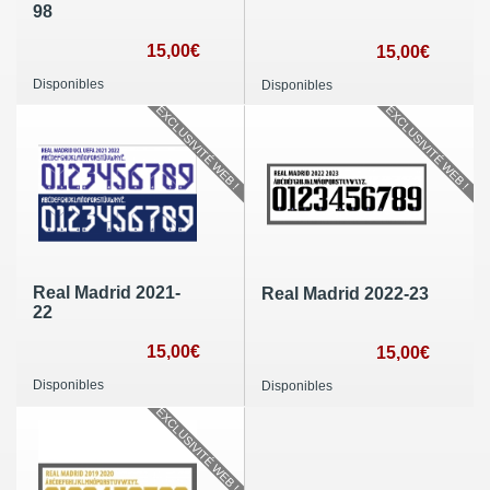
98
15,00€
15,00€
Disponibles
Disponibles
EXCLUSIVITÉ WEB !
EXCLUSIVITÉ WEB !
Real Madrid 2021-
Real Madrid 2022-23
22
15,00€
15,00€
Disponibles
Disponibles
EXCLUSIVITÉ WEB !